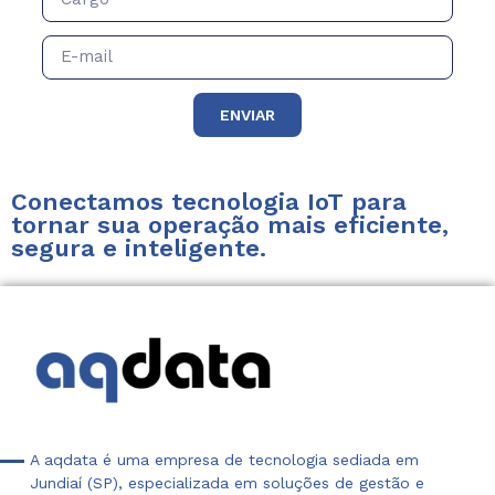
ENVIAR
Conectamos tecnologia IoT para
tornar sua operação mais eficiente,
segura e inteligente.
A aqdata é uma empresa de tecnologia sediada em
Jundiaí (SP), especializada em soluções de gestão e