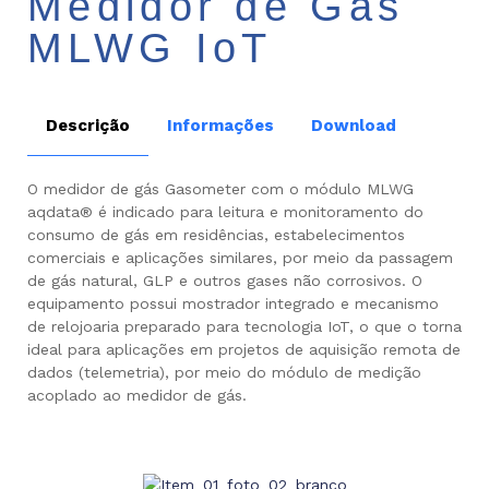
Medidor de Gás
MLWG IoT
Descrição
Informações
Download
O medidor de gás Gasometer com o módulo MLWG
aqdata® é indicado para leitura e monitoramento do
consumo de gás em residências, estabelecimentos
comerciais e aplicações similares, por meio da passagem
de gás natural, GLP e outros gases não corrosivos. O
equipamento possui mostrador integrado e mecanismo
de relojoaria preparado para tecnologia IoT, o que o torna
ideal para aplicações em projetos de aquisição remota de
dados (telemetria), por meio do módulo de medição
acoplado ao medidor de gás.