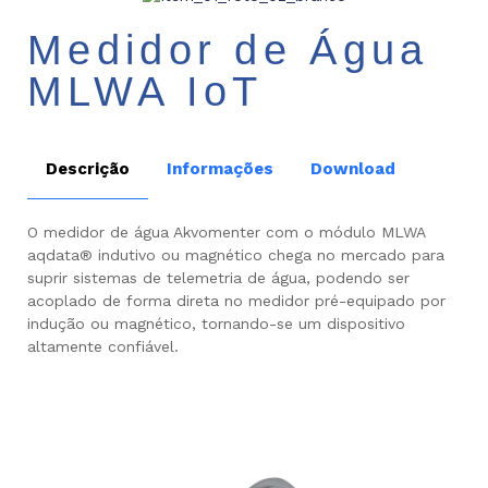
Medidor de Água
MLWA IoT
Descrição
Informações
Download
O medidor de água Akvomenter com o módulo MLWA
aqdata® indutivo ou magnético chega no mercado para
suprir sistemas de telemetria de água, podendo ser
acoplado de forma direta no medidor pré-equipado por
indução ou magnético, tornando-se um dispositivo
altamente confiável.