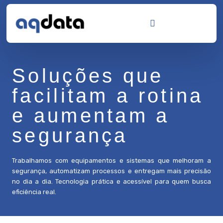
Soluções que
facilitam a rotina
e aumentam a
segurança
Trabalhamos com equipamentos e sistemas que melhoram a
segurança, automatizam processos e entregam mais precisão
no dia a dia. Tecnologia prática e acessível para quem busca
eficiência real.