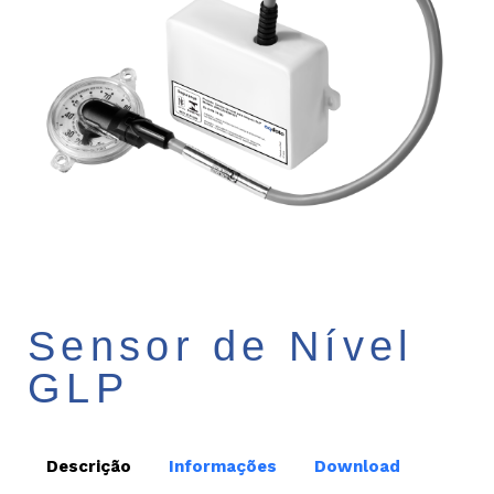
Sensor de Nível
GLP
Descrição
Informações
Download