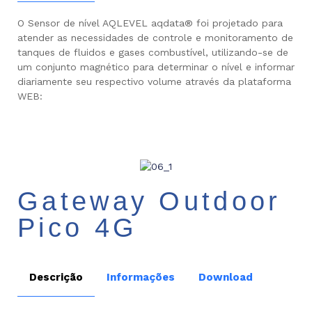
O Sensor de nível AQLEVEL aqdata® foi projetado para
atender as necessidades de controle e monitoramento de
tanques de fluidos e gases combustível, utilizando-se de
um conjunto magnético para determinar o nível e informar
diariamente seu respectivo volume através da plataforma
WEB:
Gateway Outdoor
Pico 4G
Descrição
Informações
Download