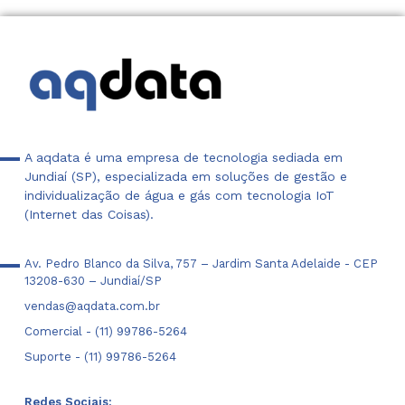
A aqdata é uma empresa de tecnologia sediada em
Jundiaí (SP), especializada em soluções de gestão e
individualização de água e gás com tecnologia IoT
(Internet das Coisas).
Av. Pedro Blanco da Silva, 757 – Jardim Santa Adelaide - CEP
13208-630 – Jundiaí/SP
vendas@aqdata.com.br
Comercial - (11) 99786-5264
Suporte - (11) 99786-5264
Redes Sociais: