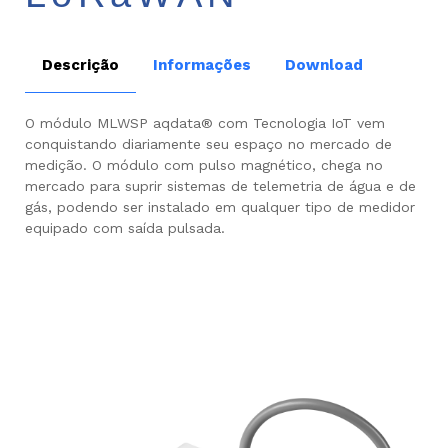
Descrição
Informações
Download
O módulo MLWSP aqdata® com Tecnologia IoT vem
conquistando diariamente seu espaço no mercado de
medição. O módulo com pulso magnético, chega no
mercado para suprir sistemas de telemetria de água e de
gás, podendo ser instalado em qualquer tipo de medidor
equipado com saída pulsada.