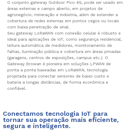
O conjunto gateway Outdoor Pico 4G, pode ser usado em
áreas externas e campo aberto, em projetos de
agronegócio, mineração e indústria, além de estender a
cobertura de redes externas em pontos cegos ou locais
com baixa penetração de sinal.
Seu gateway LoRaWAN com conexão celular é robusto e
ideal para aplicações de IoT, como segurança residencial,
leitura automática de medidores, monitoramento de
falhas, iluminação pública e cobertura em áreas privadas
(garagens, centros de exposições, campus etc.). O
Gateway Browan é pioneira em soluções LPWAN de
ponta a ponta baseadas em LoRaWAN, tecnologia
projetada para conectar sensores de baixo custo e
bateria a longas distâncias, de forma econômica e
confiável.
Conectamos tecnologia IoT para
tornar sua operação mais eficiente,
segura e inteligente.